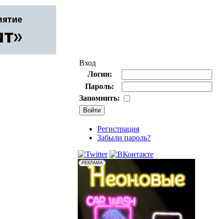
Вход
Логин:
Пароль:
Запомнить:
Регистрация
Забыли пароль?