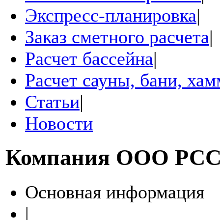
Экспресс-планировка
|
Заказ сметного расчета
|
Расчет бассейна
|
Расчет сауны, бани, ха
Статьи
|
Новости
Компания
ООО РС
Основная информация
|