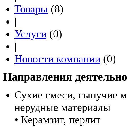
Товары
(8)
|
Услуги
(0)
|
Новости компании
(0)
Направления деятельно
Сухие смеси, сыпучие м
нерудные материалы
• Керамзит, перлит