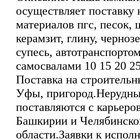
осуществляет поставку
материалов пгс, песок, 
керамзит, глину, чернозе
супесь, автотранспортом
самосвалами 10 15 20 2
Поставка на строительн
Уфы, пригород.Нерудны
поставляются с карьеро
Башкирии и Челябинско
области.Заявки к испол