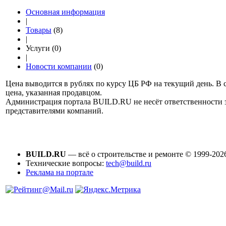
Основная информация
|
Товары
(8)
|
Услуги (0)
|
Новости компании
(0)
Цена выводится в рублях по курсу ЦБ РФ на текущий день. В 
цена, указанная продавцом.
Администрация портала BUILD.RU не несёт ответственности
представителями компаний.
BUILD.RU
— всё о строительстве и ремонте © 1999-202
Технические вопросы:
tech@build.ru
Реклама на портале