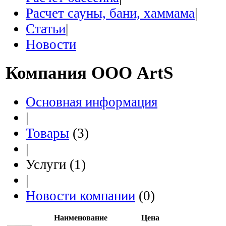
Расчет сауны, бани, хаммама
|
Статьи
|
Новости
Компания
ООО ArtS
Основная информация
|
Товары
(3)
|
Услуги (1)
|
Новости компании
(0)
Наименование
Цена