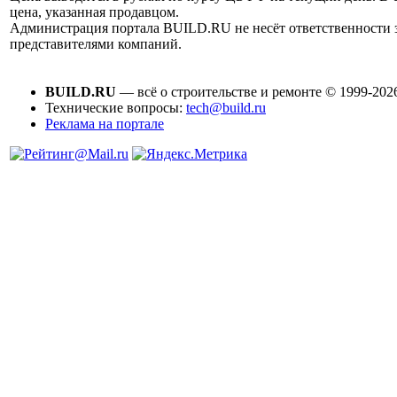
цена, указанная продавцом.
Администрация портала BUILD.RU не несёт ответственности
представителями компаний.
BUILD.RU
— всё о строительстве и ремонте © 1999-202
Технические вопросы:
tech@build.ru
Реклама на портале