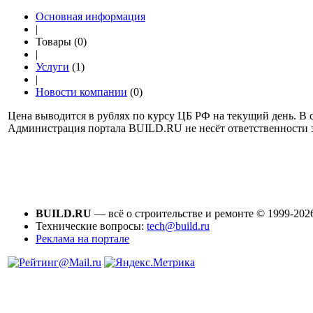
Основная информация
|
Товары (0)
|
Услуги
(1)
|
Новости компании
(0)
Цена выводится в рублях по курсу ЦБ РФ на текущий день. В с
Администрация портала BUILD.RU не несёт ответственности
BUILD.RU
— всё о строительстве и ремонте © 1999-202
Технические вопросы:
tech@build.ru
Реклама на портале