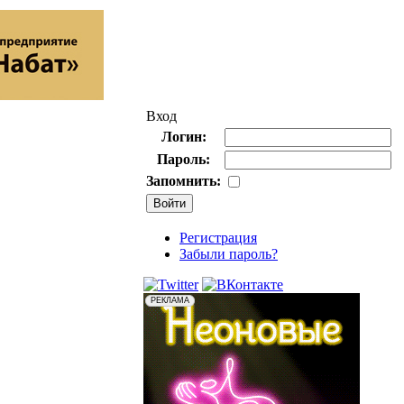
Вход
Логин:
Пароль:
Запомнить:
Регистрация
Забыли пароль?