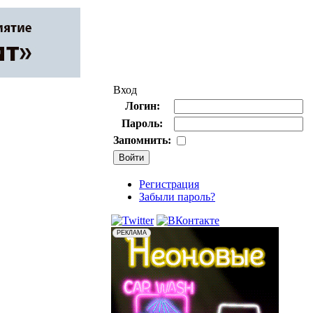
Вход
Логин:
Пароль:
Запомнить:
Регистрация
Забыли пароль?