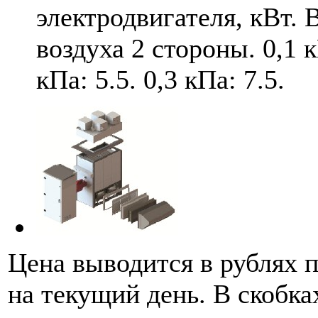
электродвигателя, кВт. 
воздуха 2 стороны. 0,1 к
кПа: 5.5. 0,3 кПа: 7.5.
Цена выводится в рублях 
на текущий день. В скобка