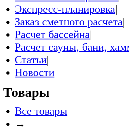
Экспресс-планировка
|
Заказ сметного расчета
|
Расчет бассейна
|
Расчет сауны, бани, ха
Статьи
|
Новости
Товары
Все товары
→