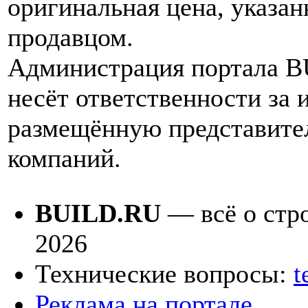
оригинальная цена, указан
продавцом.
Администрация портала 
несёт ответственности за
размещённую представите
компаний.
BUILD.RU
— всё о стро
2026
Технические вопросы:
t
Реклама на портале