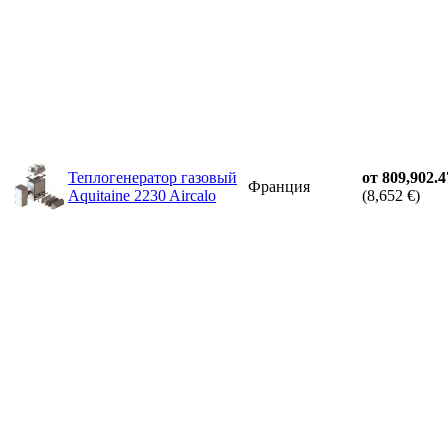
Теплогенератор газовый
от 809,902.4
Франция
Aquitaine 2230 Aircalo
(8,652 €)