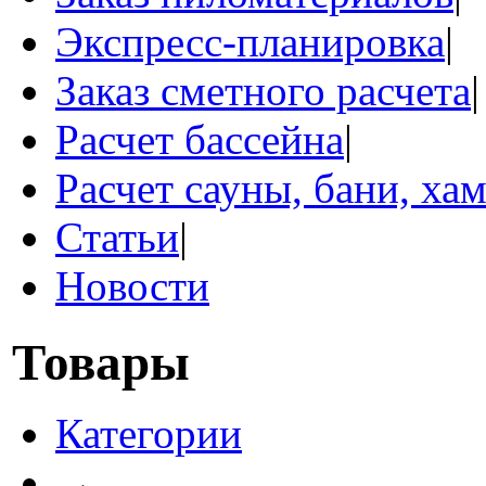
Экспресс-планировка
|
Заказ сметного расчета
|
Расчет бассейна
|
Расчет сауны, бани, ха
Статьи
|
Новости
Товары
Категории
→