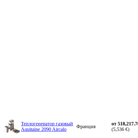
Теплогенератор газовый
от 518,217.7
Франция
Aquitaine 2090 Aircalo
(5,536 €)