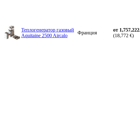
Теплогенератор газовый
от 1,757,222
Франция
Aquitaine 2500 Aircalo
(18,772 €)