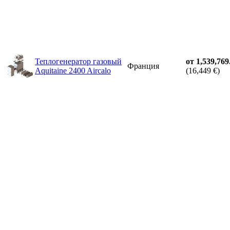
Теплогенератор газовый
от 1,539,769
Франция
Aquitaine 2400 Aircalo
(16,449 €)