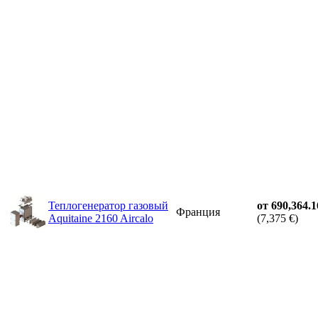
Теплогенератор газовый
от 690,364.1
Франция
Aquitaine 2160 Aircalo
(7,375 €)