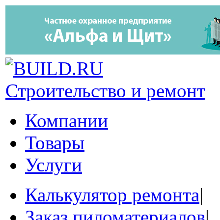
Строительство и ремонт
Компании
Товары
Услуги
Калькулятор ремонта
|
Заказ пиломатериалов
|