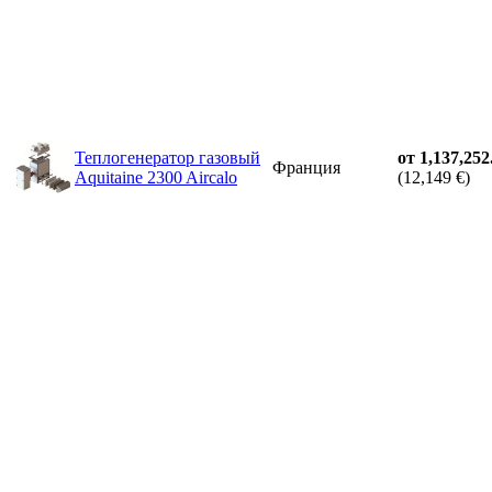
Теплогенератор газовый
от 1,137,252
Франция
Aquitaine 2300 Aircalo
(12,149 €)