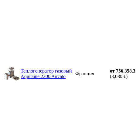
Теплогенератор газовый
от 756,358.3
Франция
Aquitaine 2200 Aircalo
(8,080 €)