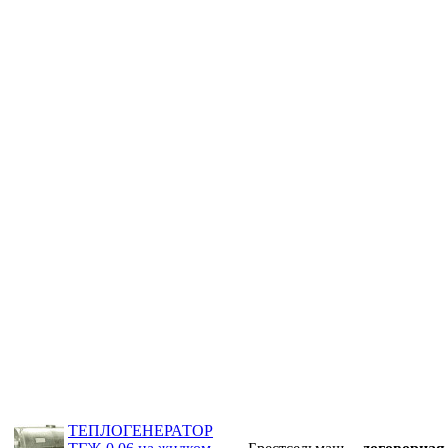
ТЕПЛОГЕНЕРАТОР