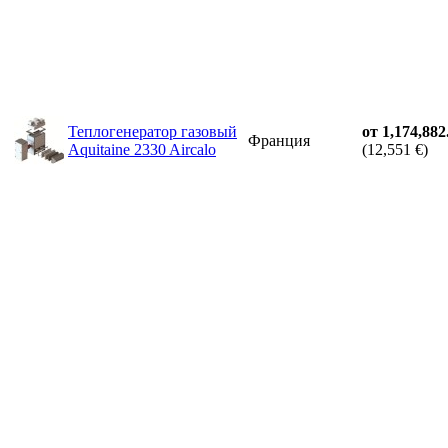
Теплогенератор газовый
от 1,174,882
Франция
Aquitaine 2330 Aircalo
(12,551 €)