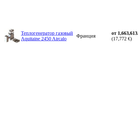
Теплогенератор газовый
от 1,663,613
Франция
Aquitaine 2450 Aircalo
(17,772 €)