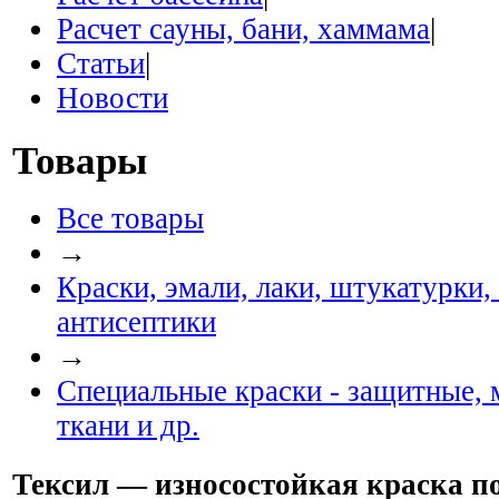
Расчет сауны, бани, хаммама
|
Статьи
|
Новости
Товары
Все товары
→
Краски, эмали, лаки, штукатурки,
антисептики
→
Специальные краски - защитные, 
ткани и др.
Тексил — износостойкая краска по