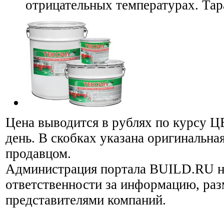
отрицательных температурах. Тара
Цена выводится в рублях по курсу Ц
день. В скобках указана оригинальная
продавцом.
Администрация портала BUILD.RU н
ответственности за информацию, ра
представителями компаний.