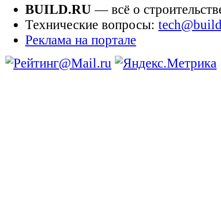
BUILD.RU
— всё о строительств
Технические вопросы:
tech@build
Реклама на портале