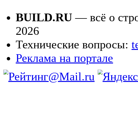
BUILD.RU
— всё о стро
2026
Технические вопросы:
t
Реклама на портале