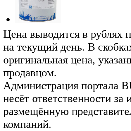
Цена выводится в рублях 
на текущий день. В скобка
оригинальная цена, указан
продавцом.
Администрация портала 
несёт ответственности за
размещённую представите
компаний.