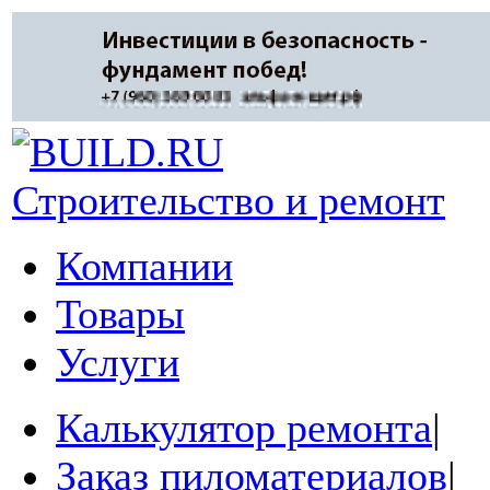
Строительство и ремонт
Компании
Товары
Услуги
Калькулятор ремонта
|
Заказ пиломатериалов
|