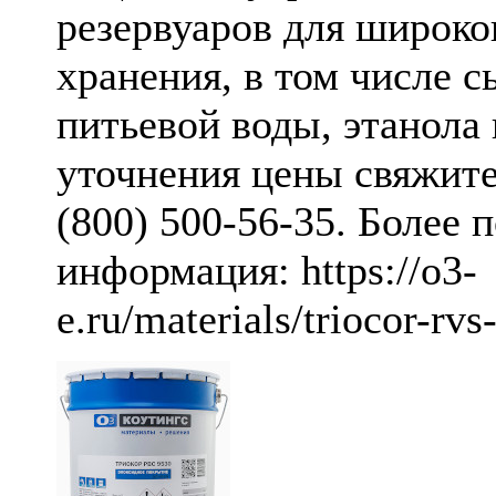
резервуаров для широко
хранения, в том числе 
питьевой воды, этанола 
уточнения цены свяжитес
(800) 500-56-35. Более 
информация: https://o3-
e.ru/materials/triocor-rvs