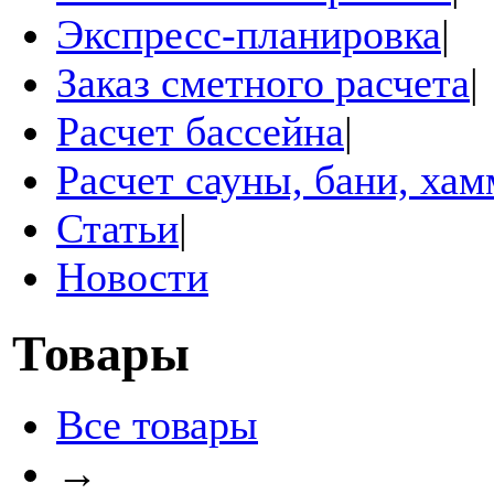
Экспресс-планировка
|
Заказ сметного расчета
|
Расчет бассейна
|
Расчет сауны, бани, ха
Статьи
|
Новости
Товары
Все товары
→