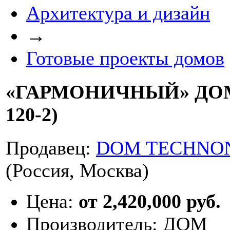
Архитектура и дизайн
→
Готовые проекты домов
«ГАРМОНИЧНЫЙ» ДОМ
120-2)
Продавец:
DOM TECHNO
(Россия, Москва)
Цена:
от 2,420,000 руб.
Производитель:
ДОМ