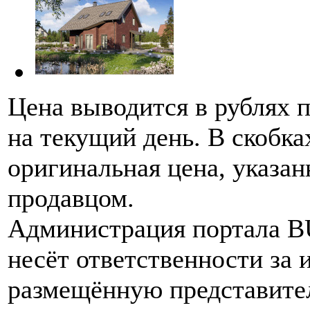
Цена выводится в рублях 
на текущий день. В скобка
оригинальная цена, указан
продавцом.
Администрация портала 
несёт ответственности за
размещённую представите