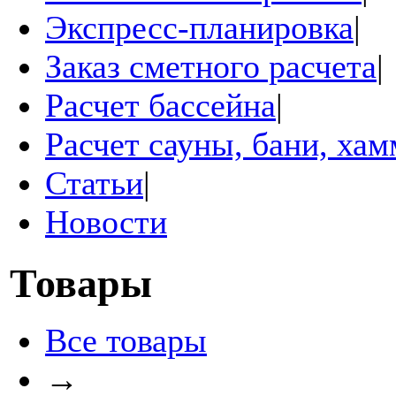
Экспресс-планировка
|
Заказ сметного расчета
|
Расчет бассейна
|
Расчет сауны, бани, ха
Статьи
|
Новости
Товары
Все товары
→