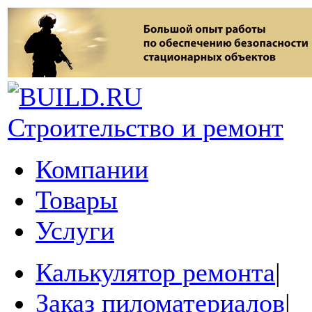
Строительство и ремонт
Компании
Товары
Услуги
Калькулятор ремонта
|
Заказ пиломатериалов
|