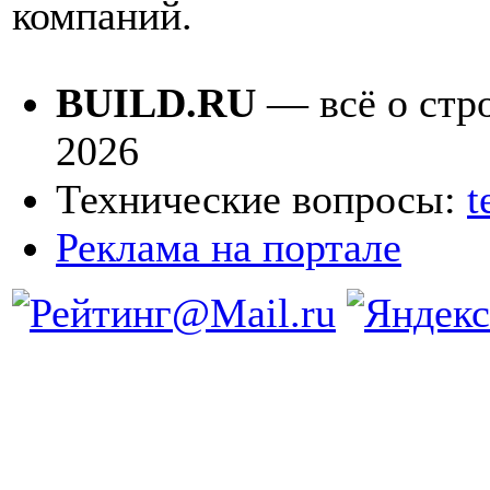
компаний.
BUILD.RU
— всё о стро
2026
Технические вопросы:
t
Реклама на портале