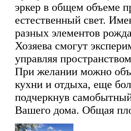
эркер в общем объеме п
естественный свет. Име
разных элементов рожд
Хозяева смогут экспери
управляя пространством
При желании можно объ
кухни и отдыха, еще бо
подчеркнув самобытный
Вашего дома. Общая пл