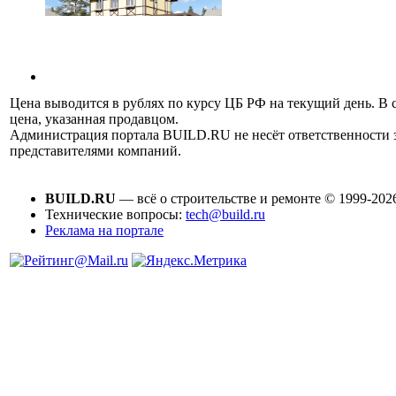
Цена выводится в рублях по курсу ЦБ РФ на текущий день. В 
цена, указанная продавцом.
Администрация портала BUILD.RU не несёт ответственности
представителями компаний.
BUILD.RU
— всё о строительстве и ремонте © 1999-202
Технические вопросы:
tech@build.ru
Реклама на портале