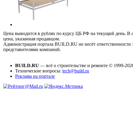
Цена выводится в рублях по курсу ЦБ РФ на текущий день. В 
цена, указанная продавцом.
Администрация портала BUILD.RU не несёт ответственности
представителями компаний.
BUILD.RU
— всё о строительстве и ремонте © 1999-202
Технические вопросы:
tech@build.ru
Реклама на портале