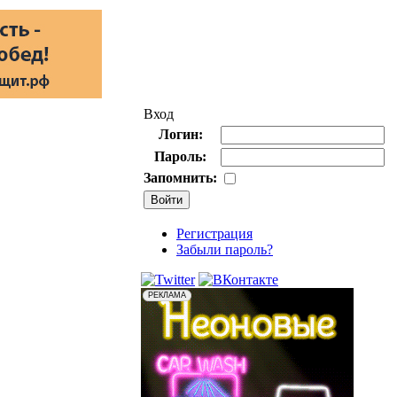
Вход
Логин:
Пароль:
Запомнить:
Регистрация
Забыли пароль?