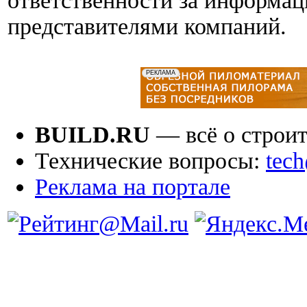
ответственности за информа
представителями компаний.
BUILD.RU
— всё о строит
Технические вопросы:
tech
Реклама на портале