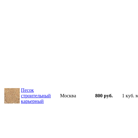
Песок
строительный
Москва
800 руб.
1 куб. 
карьерный