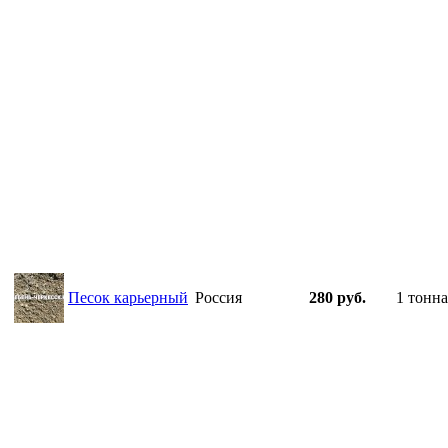
Песок карьерный
Россия
280 руб.
1 тонна