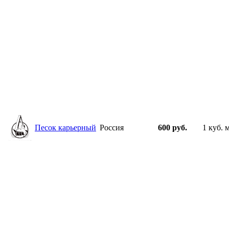
Песок карьерный
Россия
600 руб.
1 куб. 