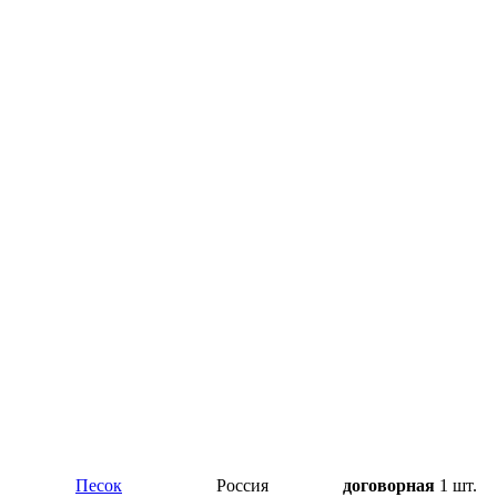
Песок
Россия
договорная
1 шт.