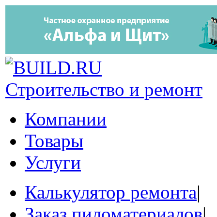
Строительство и ремонт
Компании
Товары
Услуги
Калькулятор ремонта
|
Заказ пиломатериалов
|