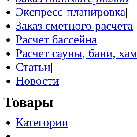
Экспресс-планировка
|
Заказ сметного расчета
|
Расчет бассейна
|
Расчет сауны, бани, ха
Статьи
|
Новости
Товары
Категории
→