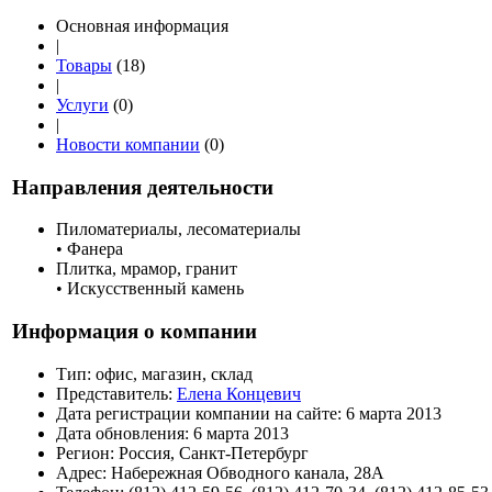
Основная информация
|
Товары
(18)
|
Услуги
(0)
|
Новости компании
(0)
Направления деятельности
Пиломатериалы, лесоматериалы
• Фанера
Плитка, мрамор, гранит
• Искусственный камень
Информация о компании
Тип:
офис, магазин, склад
Представитель:
Елена Концевич
Дата регистрации компании на сайте:
6 марта 2013
Дата обновления:
6 марта 2013
Регион:
Россия, Санкт-Петербург
Адрес:
Набережная Обводного канала, 28А