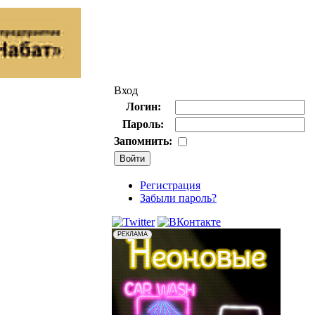
Вход
Логин:
Пароль:
Запомнить:
Регистрация
Забыли пароль?