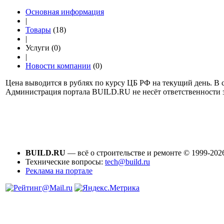
Основная информация
|
Товары
(18)
|
Услуги (0)
|
Новости компании
(0)
Цена выводится в рублях по курсу ЦБ РФ на текущий день. В с
Администрация портала BUILD.RU не несёт ответственности
BUILD.RU
— всё о строительстве и ремонте © 1999-202
Технические вопросы:
tech@build.ru
Реклама на портале