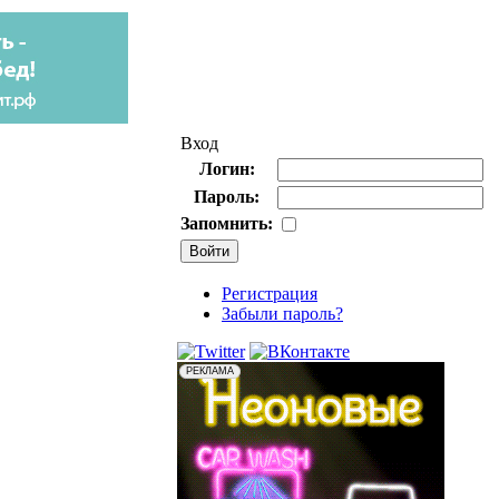
Вход
Логин:
Пароль:
Запомнить:
Регистрация
Забыли пароль?