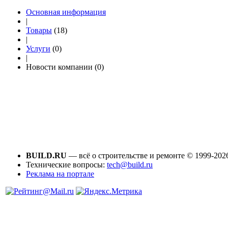
Основная информация
|
Товары
(18)
|
Услуги
(0)
|
Новости компании (0)
BUILD.RU
— всё о строительстве и ремонте © 1999-202
Технические вопросы:
tech@build.ru
Реклама на портале