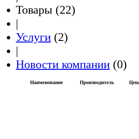
Товары (22)
|
Услуги
(2)
|
Новости компании
(0)
Наименование
Производитель
Цен