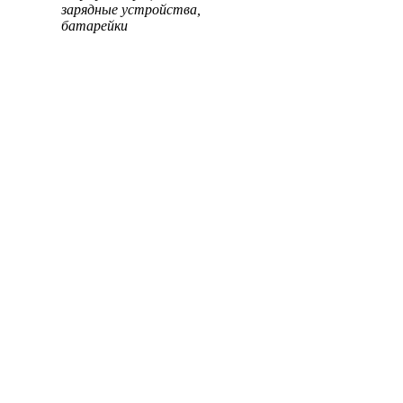
зарядные устройства,
батарейки