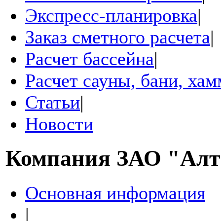
Экспресс-планировка
|
Заказ сметного расчета
|
Расчет бассейна
|
Расчет сауны, бани, ха
Статьи
|
Новости
Компания
ЗАО "Алт
Основная информация
|