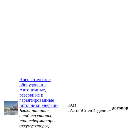
Энергетическое
оборудование
Автономные,
резервные и
гарантированные
источники энергии
ЗАО
догово
Блоки питания,
«АлтайСпецИзделия»
стабилизаторы,
трансформаторы,
аккумуляторы,